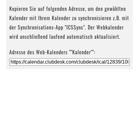
Kopieren Sie auf folgenden Adresse, um den gewählten
Kalender mit Ihrem Kalender zu synchronisieren z.B. mit
der Synchronisations-App "ICSSync". Der Webkalender
wird anschließend laufend automatisch aktualisiert.
Adresse des Web-Kalenders ""Kalender"":